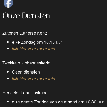
Onze Diensten
Zutphen
Lutherse Kerk:
elke Zondag om 10.15 uur
klik hier voor meer info
Twekkelo, Johanneskerk:
Geen diensten
klik hier voor meer info
Hengelo, Lebuinuskapel:
elke eerste Zondag van de maand om 10.30 uur