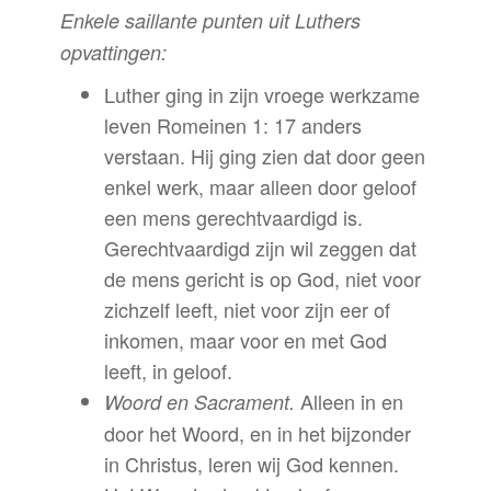
Enkele saillante punten uit Luthers
opvattingen:
Luther ging in zijn vroege werkzame
leven Romeinen 1: 17 anders
verstaan. Hij ging zien dat door geen
enkel werk, maar alleen door geloof
een mens gerechtvaardigd is.
Gerechtvaardigd zijn wil zeggen dat
de mens gericht is op God, niet voor
zichzelf leeft, niet voor zijn eer of
inkomen, maar voor en met God
leeft, in geloof.
Alleen in en
Woord en Sacrament.
door het Woord, en in het bijzonder
in Christus, leren wij God kennen.