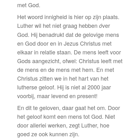
met God.
Het woord innigheid is hier op zijn plaats.
Luther wil het niet graag hebben
ver
ó
God. Hij benadrukt dat de gelovige mens
en God door en in Jezus Christus met
elkaar in relatie staan. De mens leeft voor
Gods aangezicht, ofwel: Christus leeft met
de mens en de mens met hem. En met
Christus zitten we in het hart van het
lutherse geloof. Hij is niet al 2000 jaar
voorbij, maar levend en present!
En dit te geloven, daar gaat het om. Door
het geloof komt een mens tot God. Niet
door allerlei werken, zegt Luther, hoe
goed ze ook kunnen zijn.