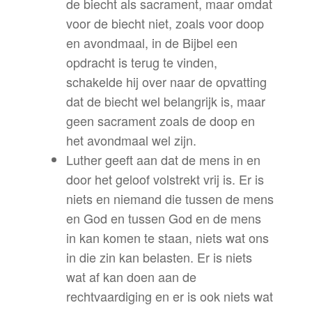
de biecht als sacrament, maar omdat
voor de biecht niet, zoals voor doop
en avondmaal, in de Bijbel een
opdracht is terug te vinden,
schakelde hij over naar de opvatting
dat de biecht wel belangrijk is, maar
geen sacrament zoals de doop en
het avondmaal wel zijn.
Luther geeft aan dat de mens in en
door het geloof volstrekt vrij is. Er is
niets en niemand die tussen de mens
en God en tussen God en de mens
in kan komen te staan, niets wat ons
in die zin kan belasten. Er is niets
wat af kan doen aan de
rechtvaardiging en er is ook niets wat