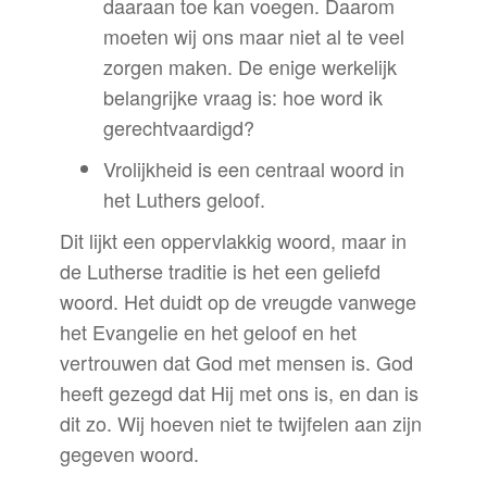
daaraan toe kan voegen. Daarom
moeten wij ons maar niet al te veel
zorgen maken. De enige werkelijk
belangrijke vraag is: hoe word ik
gerechtvaardigd?
Vrolijkheid is een centraal woord in
het Luthers geloof.
Dit lijkt een oppervlakkig woord, maar in
de Lutherse traditie is het een geliefd
woord. Het duidt op de vreugde vanwege
het Evangelie en het geloof en het
vertrouwen dat God met mensen is. God
heeft gezegd dat Hij met ons is, en dan is
dit zo. Wij hoeven niet te twijfelen aan zijn
gegeven woord.