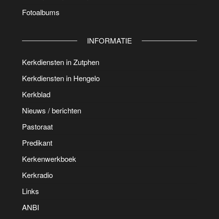
Fotoalbums
INFORMATIE
Kerkdiensten in Zutphen
Kerkdiensten in Hengelo
Kerkblad
Nieuws / berichten
Pastoraat
Predikant
Kerkenwerkboek
Kerkradio
Links
ANBI