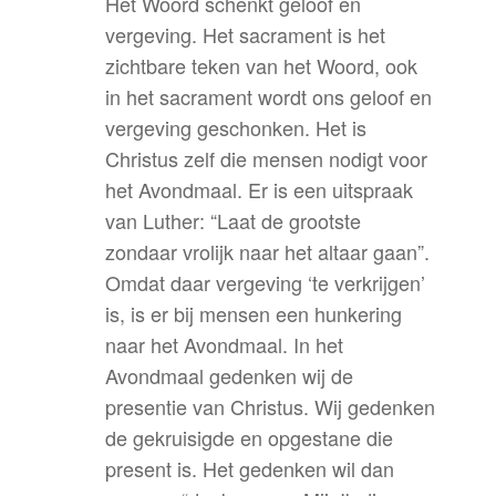
Het Woord schenkt geloof en
vergeving. Het sacrament is het
zichtbare teken van het Woord, ook
in het sacrament wordt ons geloof en
vergeving geschonken. Het is
Christus zelf die mensen nodigt voor
het Avondmaal. Er is een uitspraak
van Luther: “Laat de grootste
zondaar vrolijk naar het altaar gaan”.
Omdat daar vergeving ‘te verkrijgen’
is, is er bij mensen een hunkering
naar het Avondmaal. In het
Avondmaal gedenken wij de
presentie van Christus. Wij gedenken
de gekruisigde en opgestane die
present is. Het gedenken wil dan