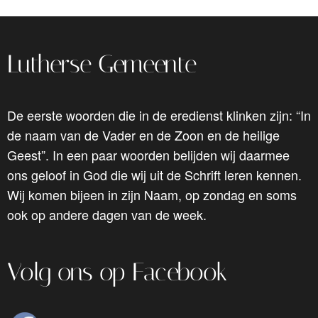
Lutherse Gemeente
De eerste woorden die in de eredienst klinken zijn: “In
de naam van de Vader en de Zoon en de heilige
Geest”. In een paar woorden belijden wij daarmee
ons geloof in God die wij uit de Schrift leren kennen.
Wij komen bijeen in zijn Naam, op zondag en soms
ook op andere dagen van de week.
Volg ons op Facebook