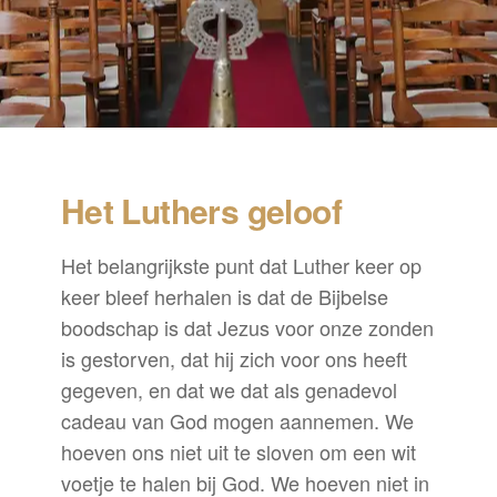
Het Luthers geloof
Het belangrijkste punt dat Luther keer op
keer bleef herhalen is dat de Bijbelse
boodschap is dat Jezus voor onze zonden
is gestorven, dat hij zich voor ons heeft
gegeven, en dat we dat als genadevol
cadeau van God mogen aannemen. We
hoeven ons niet uit te sloven om een wit
voetje te halen bij God. We hoeven niet in