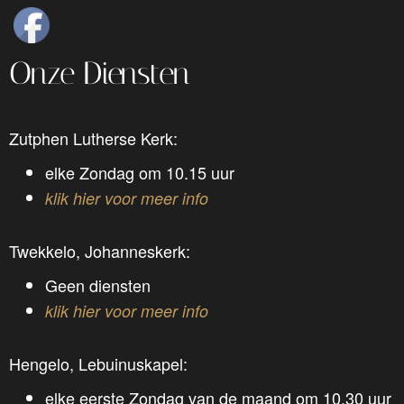
Onze Diensten
Zutphen
Lutherse Kerk:
elke Zondag om 10.15 uur
klik hier voor meer info
Twekkelo, Johanneskerk:
Geen diensten
klik hier voor meer info
Hengelo, Lebuinuskapel:
elke eerste Zondag van de maand om 10.30 uur