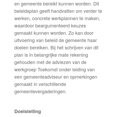
en gemeente bereikt kunnen worden. Dit
beleidsplan geeft handvatten om verder te
werken, concrete werkplannen te maken,
waardoor beargumenteerd keuzes
gemaakt kunnen worden. Zo kan door
uitvoering van beleid de gemeente haar
doelen bereiken. Bij het schrijven van dit
plan is in belangrijke mate rekening
gehouden met de adviezen van de
werkgroep Toekomst onder leiding van
een gemeenteadviseur en opmerkingen
gemaakt in verschillende
gemeentevergaderingen.
Doelstelling