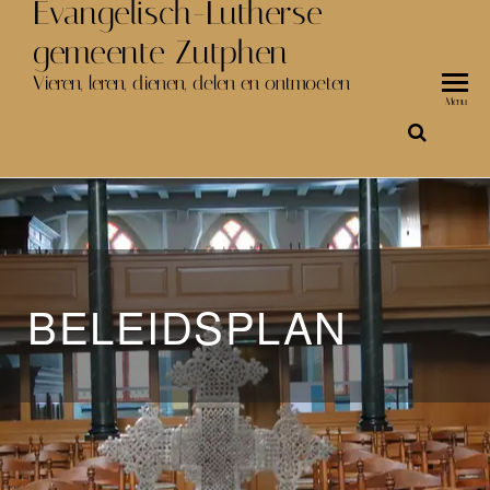
Evangelisch-Lutherse
gemeente Zutphen
Vieren, leren, dienen, delen en ontmoeten
Menu
BELEIDSPLAN