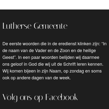
Lutherse Gemeente
De eerste woorden die in de eredienst klinken zijn: “In
de naam van de Vader en de Zoon en de heilige
Geest”. In een paar woorden belijden wij daarmee
ons geloof in God die wij uit de Schrift leren kennen.
Wij komen bijeen in zijn Naam, op zondag en soms
ook op andere dagen van de week.
Volg ons op Facebook