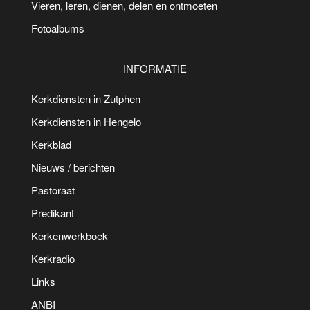
Vieren, leren, dienen, delen en ontmoeten
Fotoalbums
INFORMATIE
Kerkdiensten in Zutphen
Kerkdiensten in Hengelo
Kerkblad
Nieuws / berichten
Pastoraat
Predikant
Kerkenwerkboek
Kerkradio
Links
ANBI