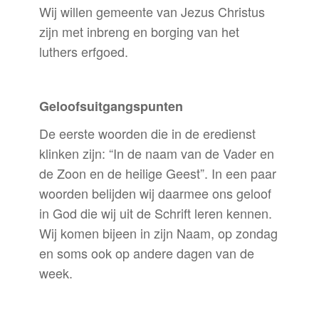
Wij willen gemeente van Jezus Christus
zijn met inbreng en borging van het
luthers erfgoed.
Geloofsuitgangspunten
De eerste woorden die in de eredienst
klinken zijn: “In de naam van de Vader en
de Zoon en de heilige Geest”. In een paar
woorden belijden wij daarmee ons geloof
in God die wij uit de Schrift leren kennen.
Wij komen bijeen in zijn Naam, op zondag
en soms ook op andere dagen van de
week.